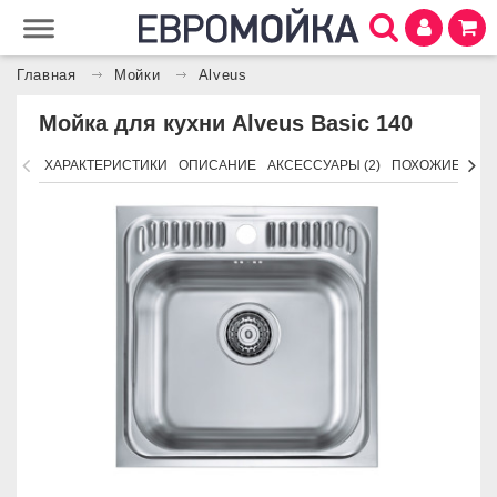
Главная
Мойки
Alveus
Мойка для кухни Alveus Basic 140
ХАРАКТЕРИСТИКИ
ОПИСАНИЕ
АКСЕССУАРЫ (2)
ПОХОЖИЕ ТОВ