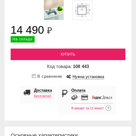
14 490
₽
На складе
КУПИТЬ
Код товара:
108
443
В сравнение
Нужна установка
Доставка
Оплата
Бесплатно!
В кредит за 12 минут
?
Основные характеристики