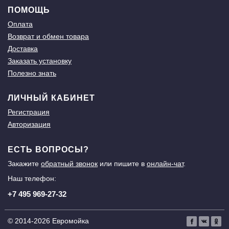
ПОМОЩЬ
Оплата
Возврат и обмен товара
Доставка
Заказать установку
Полезно знать
ЛИЧНЫЙ КАБИНЕТ
Регистрация
Авторизация
ЕСТЬ ВОПРОСЫ?
Закажите
обратный звонок
или пишите в
онлайн-чат
.
Наш телефон:
+7 495 969-27-32
© 2014-2026 Евромойка